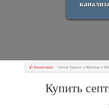
канализа
Канализация
Септик Евролос в Мытищах и Мы
Купить сеп