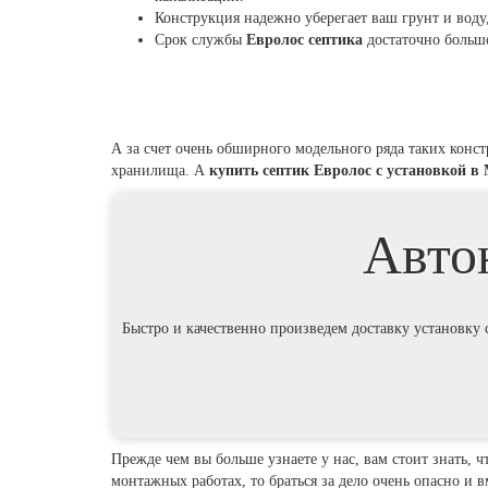
Конструкция надежно уберегает ваш грунт и воду,
Срок службы
Евролос септика
достаточно большо
А за счет очень обширного модельного ряда таких кон
хранилища. А
купить септик Евролос с установкой
Авто
Быстро и качественно произведем доставку устано
Прежде чем вы больше узнаете у нас, вам стоит знать, 
монтажных работах, то браться за дело очень опасно и в