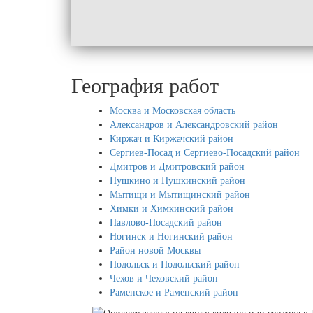
География работ
Москва и Московская область
Александров и Александровский район
Киржач и Киржачский район
Сергиев-Посад и Сергиево-Посадский район
Дмитров и Дмитровский район
Пушкино и Пушкинский район
Мытищи и Мытищинский район
Химки и Химкинский район
Павлово-Посадский район
Ногинск и Ногинский район
Район новой Москвы
Подольск и Подольский район
Чехов и Чеховский район
Раменское и Раменский район