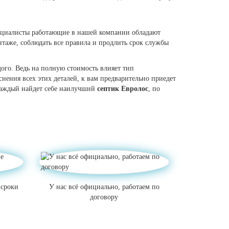
ециалисты работающие в нашей компании обладают
таже, соблюдать все правила и продлить срок службы
дого. Ведь на полную стоимость влияет тип
снения всех этих деталей, к вам предварительно приедет
 каждый найдет себе наилучший
септик Евролос
, по
 сроки
У нас всё официально, работаем по
договору